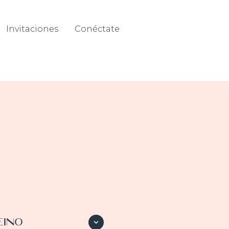
Invitaciones
Conéctate
EINO